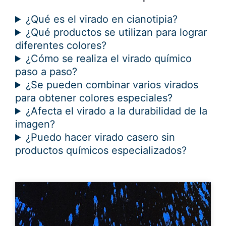
¿Qué es el virado en cianotipia?
¿Qué productos se utilizan para lograr
diferentes colores?
¿Cómo se realiza el virado químico
paso a paso?
¿Se pueden combinar varios virados
para obtener colores especiales?
¿Afecta el virado a la durabilidad de la
imagen?
¿Puedo hacer virado casero sin
productos químicos especializados?