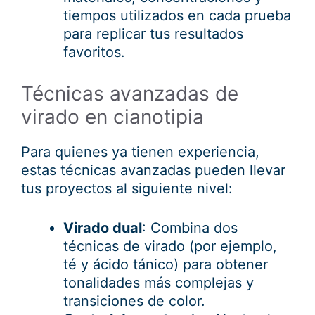
tiempos utilizados en cada prueba
para replicar tus resultados
favoritos.
Técnicas avanzadas de
virado en cianotipia
Para quienes ya tienen experiencia,
estas técnicas avanzadas pueden llevar
tus proyectos al siguiente nivel:
Virado dual
: Combina dos
técnicas de virado (por ejemplo,
té y ácido tánico) para obtener
tonalidades más complejas y
transiciones de color.