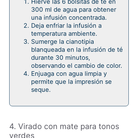
Hierve las 6 bolsitas de té en
300 ml de agua para obtener
una infusión concentrada.
Deja enfriar la infusión a
temperatura ambiente.
Sumerge la cianotipia
blanqueada en la infusión de té
durante 30 minutos,
observando el cambio de color.
Enjuaga con agua limpia y
permite que la impresión se
seque.
4. Virado con mate para tonos
verdes