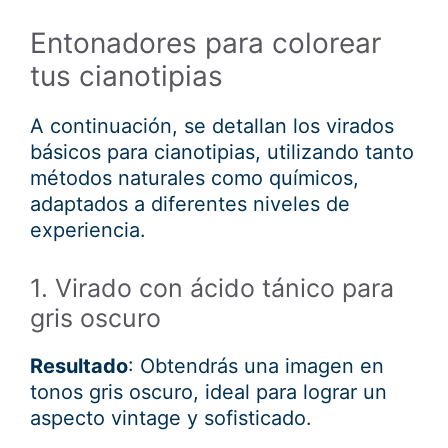
Entonadores para colorear
tus cianotipias
A continuación, se detallan los virados
básicos para cianotipias, utilizando tanto
métodos naturales como químicos,
adaptados a diferentes niveles de
experiencia.
1. Virado con ácido tánico para
gris oscuro
Resultado
: Obtendrás una imagen en
tonos gris oscuro, ideal para lograr un
aspecto vintage y sofisticado.