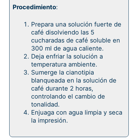
Procedimiento
:
Prepara una solución fuerte de
café disolviendo las 5
cucharadas de café soluble en
300 ml de agua caliente.
Deja enfriar la solución a
temperatura ambiente.
Sumerge la cianotipia
blanqueada en la solución de
café durante 2 horas,
controlando el cambio de
tonalidad.
Enjuaga con agua limpia y seca
la impresión.