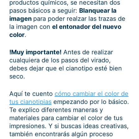
productos químicos, se necesitan dos
pasos básicos a seguir:
Blanquear la
imagen
para poder realzar las trazas de
la imagen con
el entonador del nuevo
color
.
!Muy importante!
Antes de realizar
cualquiera de los pasos del virado,
debes dejar que el cianotipo esté bien
seco.
Aquí te cuento
cómo cambiar el color de
tus cianotipias
empezando por lo básico.
Te explico diferentes maneras y
materiales para cambiar el color de tus
impresiones. Y si buscas ideas creativas,
también encontrarás algún proceso