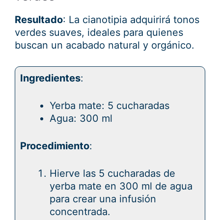
Resultado
: La cianotipia adquirirá tonos
verdes suaves, ideales para quienes
buscan un acabado natural y orgánico.
Ingredientes
:
Yerba mate: 5 cucharadas
Agua: 300 ml
Procedimiento
:
Hierve las 5 cucharadas de
yerba mate en 300 ml de agua
para crear una infusión
concentrada.