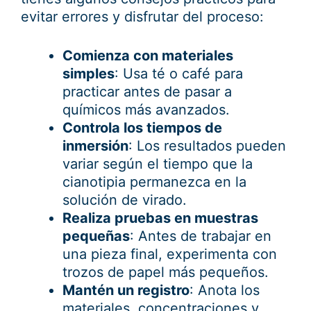
evitar errores y disfrutar del proceso:
Comienza con materiales
simples
: Usa té o café para
practicar antes de pasar a
químicos más avanzados.
Controla los tiempos de
inmersión
: Los resultados pueden
variar según el tiempo que la
cianotipia permanezca en la
solución de virado.
Realiza pruebas en muestras
pequeñas
: Antes de trabajar en
una pieza final, experimenta con
trozos de papel más pequeños.
Mantén un registro
: Anota los
materiales, concentraciones y