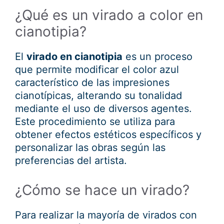
¿Qué es un virado a color en
cianotipia?
El
virado en cianotipia
es un proceso
que permite modificar el color azul
característico de las impresiones
cianotípicas, alterando su tonalidad
mediante el uso de diversos agentes.
Este procedimiento se utiliza para
obtener efectos estéticos específicos y
personalizar las obras según las
preferencias del artista.
¿Cómo se hace un virado?
Para realizar la mayoría de virados con