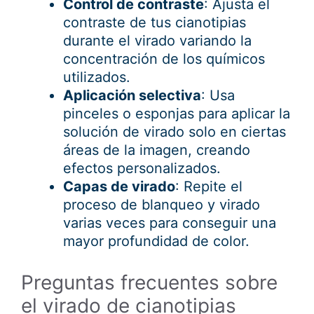
Control de contraste
: Ajusta el
contraste de tus cianotipias
durante el virado variando la
concentración de los químicos
utilizados.
Aplicación selectiva
: Usa
pinceles o esponjas para aplicar la
solución de virado solo en ciertas
áreas de la imagen, creando
efectos personalizados.
Capas de virado
: Repite el
proceso de blanqueo y virado
varias veces para conseguir una
mayor profundidad de color.
Preguntas frecuentes sobre
el virado de cianotipias