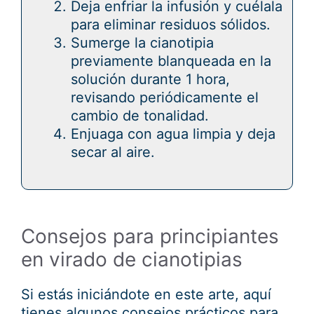
Deja enfriar la infusión y cuélala
para eliminar residuos sólidos.
Sumerge la cianotipia
previamente blanqueada en la
solución durante 1 hora,
revisando periódicamente el
cambio de tonalidad.
Enjuaga con agua limpia y deja
secar al aire.
Consejos para principiantes
en virado de cianotipias
Si estás iniciándote en este arte, aquí
tienes algunos consejos prácticos para