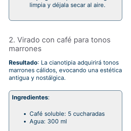
limpia y déjala secar al aire.
2. Virado con café para tonos
marrones
Resultado
: La cianotipia adquirirá tonos
marrones cálidos, evocando una estética
antigua y nostálgica.
Ingredientes
:
Café soluble: 5 cucharadas
Agua: 300 ml