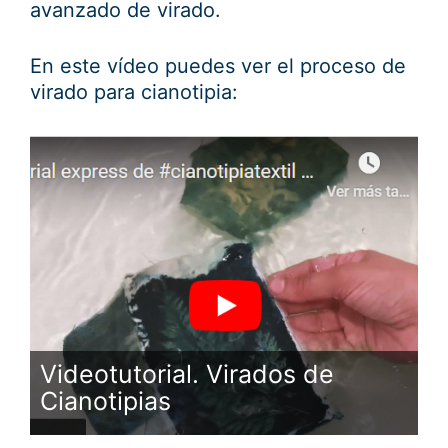
avanzado de virado.
En este vídeo puedes ver el proceso de
virado para cianotipia:
Videotutorial. Virados de
Cianotipias