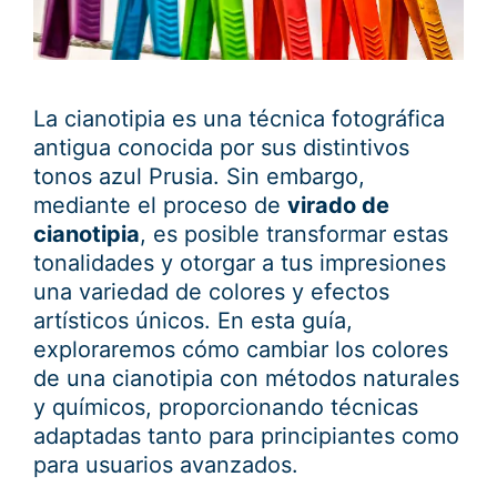
La cianotipia es una técnica fotográfica
antigua conocida por sus distintivos
tonos azul Prusia. Sin embargo,
mediante el proceso de
virado de
cianotipia
, es posible transformar estas
tonalidades y otorgar a tus impresiones
una variedad de colores y efectos
artísticos únicos. En esta guía,
exploraremos cómo cambiar los colores
de una cianotipia con métodos naturales
y químicos, proporcionando técnicas
adaptadas tanto para principiantes como
para usuarios avanzados.