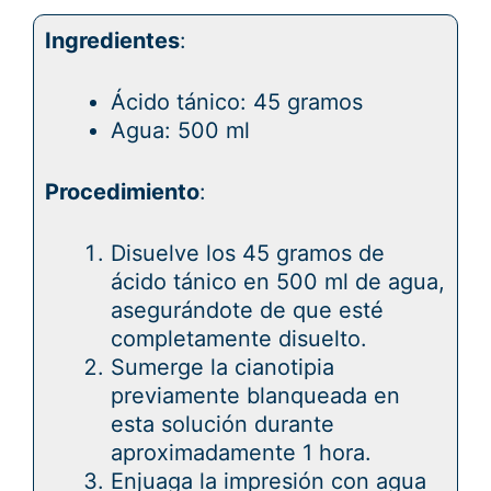
Ingredientes
:
Ácido tánico: 45 gramos
Agua: 500 ml
Procedimiento
:
Disuelve los 45 gramos de
ácido tánico en 500 ml de agua,
asegurándote de que esté
completamente disuelto.
Sumerge la cianotipia
previamente blanqueada en
esta solución durante
aproximadamente 1 hora.
Enjuaga la impresión con agua