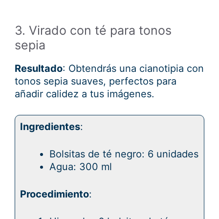
3. Virado con té para tonos
sepia
Resultado
: Obtendrás una cianotipia con
tonos sepia suaves, perfectos para
añadir calidez a tus imágenes.
Ingredientes
:
Bolsitas de té negro: 6 unidades
Agua: 300 ml
Procedimiento
: