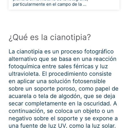
particularmente en el campo de la …
¿Qué es la cianotipia?
La cianotipia es un proceso fotográfico
alternativo que se basa en una reacción
fotoquímica entre sales férricas y luz
ultravioleta. El procedimiento consiste
en aplicar una solución fotosensible
sobre un soporte poroso, como papel de
acuarela o tela de algodón, que se deja
secar completamente en la oscuridad. A
continuación, se coloca un objeto o un
negativo sobre el soporte y se expone a
una fuente de luz UV, como la luz solar.