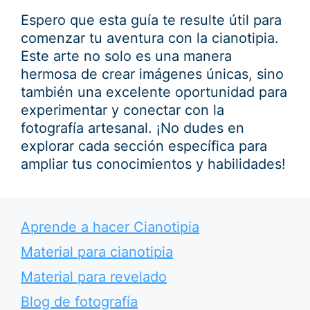
Espero que esta guía te resulte útil para
comenzar tu aventura con la cianotipia.
Este arte no solo es una manera
hermosa de crear imágenes únicas, sino
también una excelente oportunidad para
experimentar y conectar con la
fotografía artesanal. ¡No dudes en
explorar cada sección específica para
ampliar tus conocimientos y habilidades!
Aprende a hacer Cianotipia
Material para cianotipia
Material para revelado
Blog de fotografía