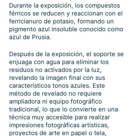
Durante la exposición, los compuestos
férricos se reducen y reaccionan con el
ferricianuro de potasio, formando un
pigmento azul insoluble conocido como
azul de Prusia.
Después de la exposición, el soporte se
enjuaga con agua para eliminar los
residuos no activados por la luz,
revelando la imagen final con sus
característicos tonos azules. Este
método de revelado no requiere
ampliadora ni equipo fotográfico
tradicional, lo que lo convierte en una
técnica muy accesible para realizar
impresiones fotográficas artísticas,
proyectos de arte en papel o tela,