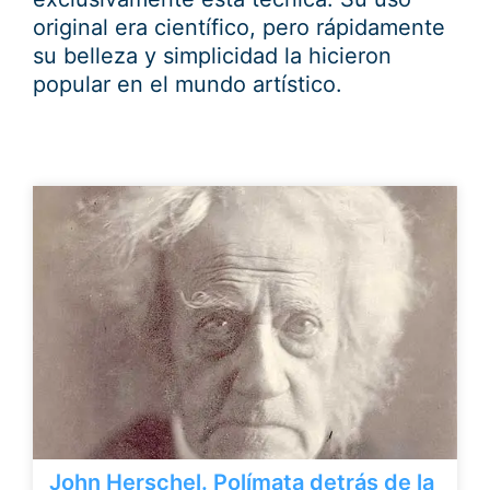
original era científico, pero rápidamente
su belleza y simplicidad la hicieron
popular en el mundo artístico.
John Herschel. Polímata detrás de la