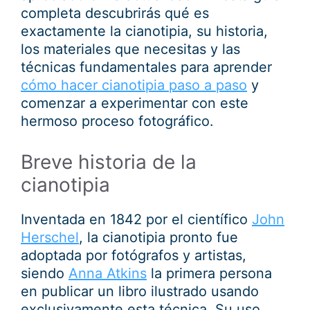
completa descubrirás qué es
exactamente la cianotipia, su historia,
los materiales que necesitas y las
técnicas fundamentales para aprender
cómo hacer cianotipia paso a paso
y
comenzar a experimentar con este
hermoso proceso fotográfico.
Breve historia de la
cianotipia
Inventada en 1842 por el científico
John
Herschel
, la cianotipia pronto fue
adoptada por fotógrafos y artistas,
siendo
Anna Atkins
la primera persona
en publicar un libro ilustrado usando
exclusivamente esta técnica. Su uso