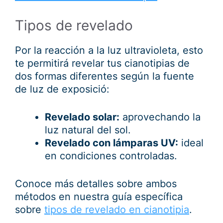
Tipos de revelado
Por la reacción a la luz ultravioleta, esto
te permitirá revelar tus cianotipias de
dos formas diferentes según la fuente
de luz de exposició:
Revelado solar:
aprovechando la
luz natural del sol.
Revelado con lámparas UV:
ideal
en condiciones controladas.
Conoce más detalles sobre ambos
métodos en nuestra guía específica
sobre
tipos de revelado en cianotipia
.