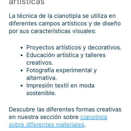
artísticas
La técnica de la cianotipia se utiliza en
diferentes campos artísticos y de diseño
por sus características visuales:
Proyectos artísticos y decorativos.
Educación artística y talleres
creativos.
Fotografía experimental y
alternativa.
Impresión textil en moda
sostenible.
Descubre las diferentes formas creativas
en nuestra sección sobre
cianotipia
sobre diferentes materiales
.