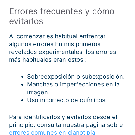
Errores frecuentes y cómo
evitarlos
Al comenzar es habitual enfrentar
algunos errores En mis primeros
revelados experimentales, los errores
más habituales eran estos :
Sobreexposición o subexposición.
Manchas o imperfecciones en la
imagen.
Uso incorrecto de químicos.
Para identificarlos y evitarlos desde el
principio, consulta nuestra página sobre
errores comunes en cianotipia
.