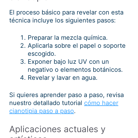
El proceso básico para revelar con esta
técnica incluye los siguientes pasos:
Preparar la mezcla química.
Aplicarla sobre el papel o soporte
escogido.
Exponer bajo luz UV con un
negativo o elementos botánicos.
Revelar y lavar en agua.
Si quieres aprender paso a paso, revisa
nuestro detallado tutorial
cómo hacer
cianotipia paso a paso
.
Aplicaciones actuales y