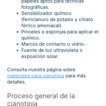
papeles aptos para técnicas
fotográficas.
Sensibilizador químico
(ferricianuro de potasio y citrato
férrico amoniacal).
Pinceles o esponjas para aplicar el
químico.
Marcos de contacto o vidrio.
Fuente de luz ultravioleta o
exposición solar.
Consulta nuestra página sobre
materiales para cianotipia
para más
detalles.
Proceso general de la
cianotipia