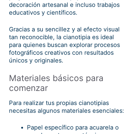
decoración artesanal e incluso trabajos
educativos y científicos.
Gracias a su sencillez y al efecto visual
tan reconocible, la cianotipia es ideal
para quienes buscan explorar procesos
fotográficos creativos con resultados
únicos y originales.
Materiales básicos para
comenzar
Para realizar tus propias cianotipias
necesitas algunos materiales esenciales:
Papel específico para acuarela o