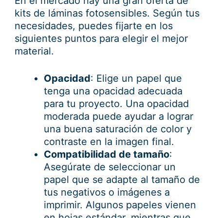
En el mercado hay una gran oferta de
kits de láminas fotosensibles. Según tus
necesidades, puedes fijarte en los
siguientes puntos para elegir el mejor
material.
Opacidad
: Elige un papel que
tenga una opacidad adecuada
para tu proyecto. Una opacidad
moderada puede ayudar a lograr
una buena saturación de color y
contraste en la imagen final.
Compatibilidad de tamaño
:
Asegúrate de seleccionar un
papel que se adapte al tamaño de
tus negativos o imágenes a
imprimir. Algunos papeles vienen
en hojas estándar, mientras que