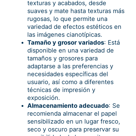
texturas y acabados, desde
suaves y mate hasta texturas más
rugosas, lo que permite una
variedad de efectos estéticos en
las imágenes cianotípicas.
Tamaño y grosor variados
: Está
disponible en una variedad de
tamaños y grosores para
adaptarse a las preferencias y
necesidades específicas del
usuario, así como a diferentes
técnicas de impresión y
exposición.
Almacenamiento adecuado
: Se
recomienda almacenar el papel
sensibilizado en un lugar fresco,
seco y oscuro para preservar su