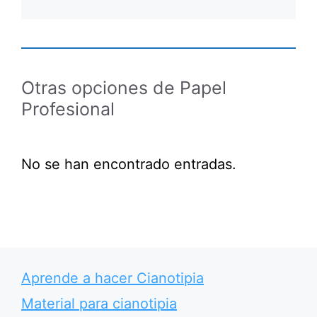
Otras opciones de Papel
Profesional
No se han encontrado entradas.
Aprende a hacer Cianotipia
Material para cianotipia