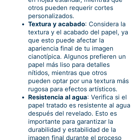
otros pueden requerir cortes
personalizados.
Textura y acabado
: Considera la
textura y el acabado del papel, ya
que esto puede afectar la
apariencia final de tu imagen
cianotípica. Algunos prefieren un
papel más liso para detalles
nítidos, mientras que otros
pueden optar por una textura más
rugosa para efectos artísticos.
Resistencia al agua
: Verifica si el
papel tratado es resistente al agua
después del revelado. Esto es
importante para garantizar la
durabilidad y estabilidad de la
imagen final durante el proceso