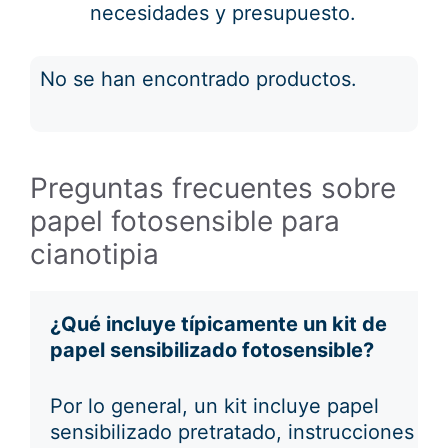
necesidades y presupuesto.
No se han encontrado productos.
Preguntas frecuentes sobre
papel fotosensible para
cianotipia
¿Qué incluye típicamente un kit de
papel sensibilizado fotosensible?
Por lo general, un kit incluye papel
sensibilizado pretratado, instrucciones