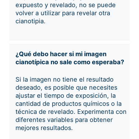
expuesto y revelado, no se puede
volver a utilizar para revelar otra
cianotipia.
¿Qué debo hacer si mi imagen
cianotípica no sale como esperaba?
Si la imagen no tiene el resultado
deseado, es posible que necesites
ajustar el tiempo de exposición, la
cantidad de productos químicos o la
técnica de revelado. Experimenta con
diferentes variables para obtener
mejores resultados.