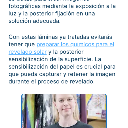
fotográficas mediante la exposición a la
luz y la posterior fijación en una
solución adecuada.
Con estas láminas ya tratadas evitarás
tener que
preparar los químicos para el
revelado solar
y la posterior
sensibilización de la superficie. La
sensibilización del papel es crucial para
que pueda capturar y retener la imagen
durante el proceso de revelado.