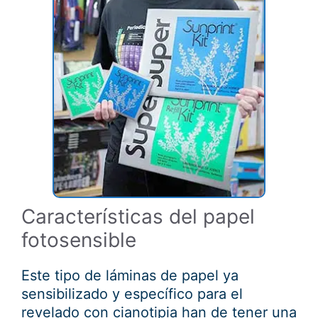
Características del papel
fotosensible
Este tipo de láminas de papel ya
sensibilizado y específico para el
revelado con cianotipia han de tener una