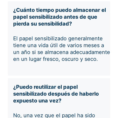
¿Cuánto tiempo puedo almacenar el
papel sensibilizado antes de que
pierda su sensibilidad?
El papel sensibilizado generalmente
tiene una vida útil de varios meses a
un año si se almacena adecuadamente
en un lugar fresco, oscuro y seco.
¿Puedo reutilizar el papel
sensibilizado después de haberlo
expuesto una vez?
No, una vez que el papel ha sido