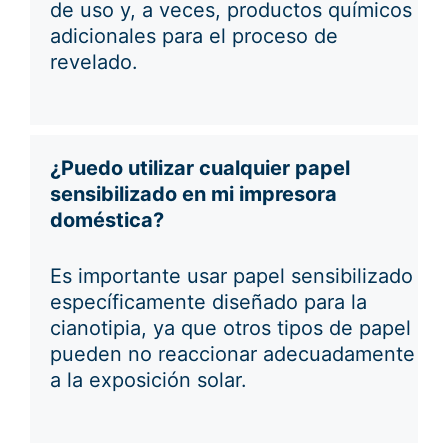
de uso y, a veces, productos químicos
adicionales para el proceso de
revelado.
¿Puedo utilizar cualquier papel
sensibilizado en mi impresora
doméstica?
Es importante usar papel sensibilizado
específicamente diseñado para la
cianotipia, ya que otros tipos de papel
pueden no reaccionar adecuadamente
a la exposición solar.