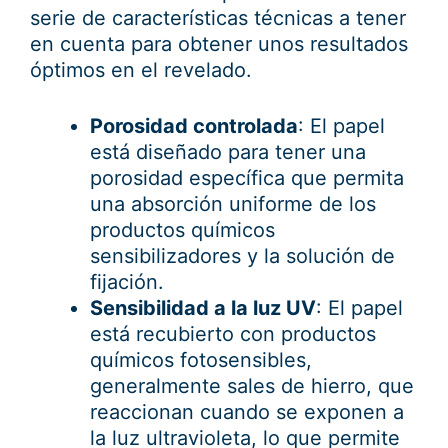
serie de características técnicas a tener
en cuenta para obtener unos resultados
óptimos en el revelado.
Porosidad controlada
: El papel
está diseñado para tener una
porosidad específica que permita
una absorción uniforme de los
productos químicos
sensibilizadores y la solución de
fijación.
Sensibilidad a la luz UV
: El papel
está recubierto con productos
químicos fotosensibles,
generalmente sales de hierro, que
reaccionan cuando se exponen a
la luz ultravioleta, lo que permite