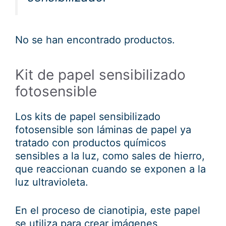
No se han encontrado productos.
Kit de papel sensibilizado
fotosensible
Los kits de papel sensibilizado
fotosensible son láminas de papel ya
tratado con productos químicos
sensibles a la luz, como sales de hierro,
que reaccionan cuando se exponen a la
luz ultravioleta.
En el proceso de cianotipia, este papel
se utiliza para crear imágenes