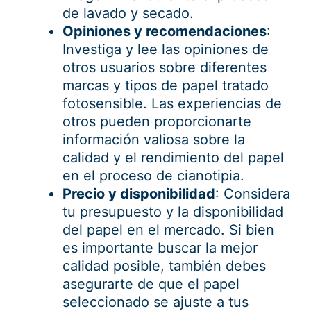
de lavado y secado.
Opiniones y recomendaciones
:
Investiga y lee las opiniones de
otros usuarios sobre diferentes
marcas y tipos de papel tratado
fotosensible. Las experiencias de
otros pueden proporcionarte
información valiosa sobre la
calidad y el rendimiento del papel
en el proceso de cianotipia.
Precio y disponibilidad
: Considera
tu presupuesto y la disponibilidad
del papel en el mercado. Si bien
es importante buscar la mejor
calidad posible, también debes
asegurarte de que el papel
seleccionado se ajuste a tus