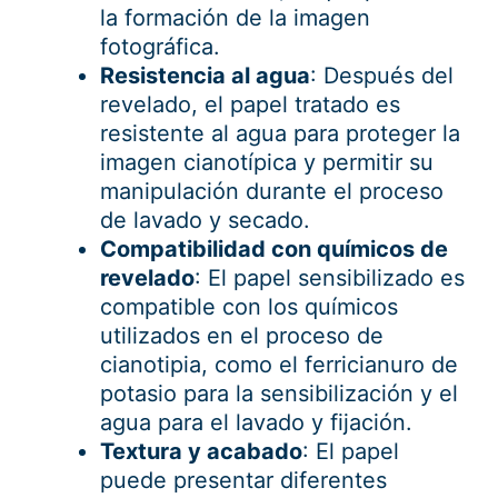
la formación de la imagen
fotográfica.
Resistencia al agua
: Después del
revelado, el papel tratado es
resistente al agua para proteger la
imagen cianotípica y permitir su
manipulación durante el proceso
de lavado y secado.
Compatibilidad con químicos de
revelado
: El papel sensibilizado es
compatible con los químicos
utilizados en el proceso de
cianotipia, como el ferricianuro de
potasio para la sensibilización y el
agua para el lavado y fijación.
Textura y acabado
: El papel
puede presentar diferentes