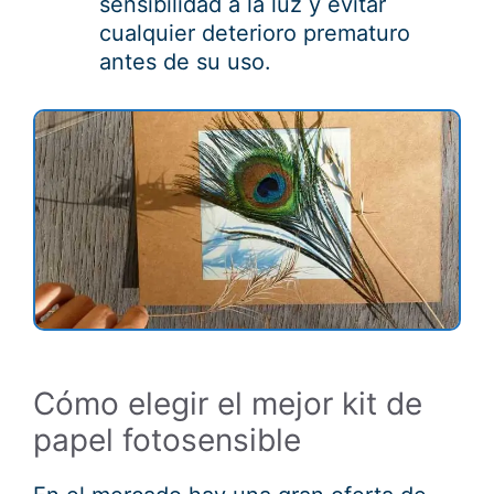
sensibilidad a la luz y evitar
cualquier deterioro prematuro
antes de su uso.
Cómo elegir el mejor kit de
papel fotosensible