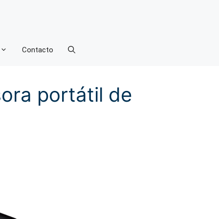
Contacto
ra portátil de