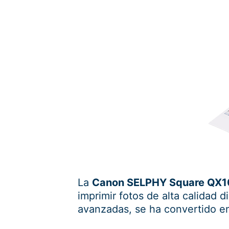
La
Canon SELPHY Square QX1
imprimir fotos de alta calidad
avanzadas, se ha convertido en 