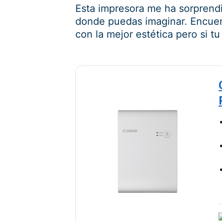
Esta impresora me ha sorprendi
donde puedas imaginar. Encuentr
con la mejor estética pero si tu