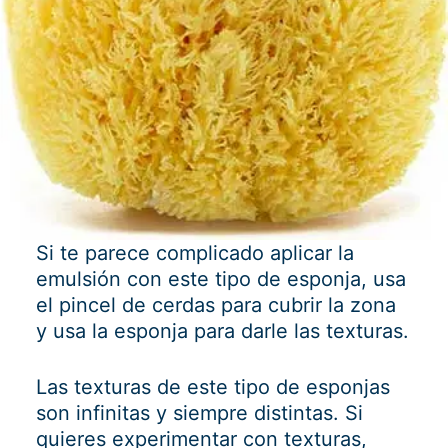
Si te parece complicado aplicar la
emulsión con este tipo de esponja, usa
el pincel de cerdas para cubrir la zona
y usa la esponja para darle las texturas.
Las texturas de este tipo de esponjas
son infinitas y siempre distintas. Si
quieres experimentar con texturas,