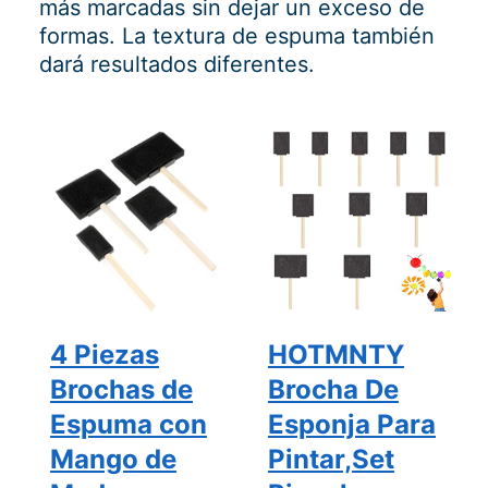
más marcadas sin dejar un exceso de
formas. La textura de espuma también
dará resultados diferentes.
4 Piezas
HOTMNTY
Brochas de
Brocha De
Espuma con
Esponja Para
Mango de
Pintar,Set