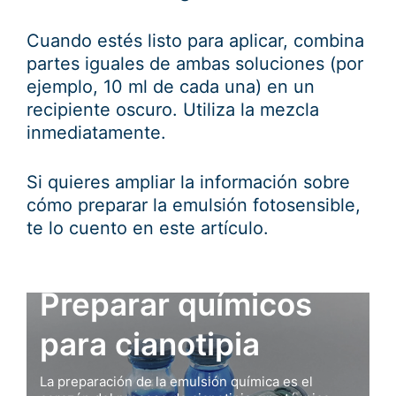
Cuando estés listo para aplicar, combina
partes iguales de ambas soluciones (por
ejemplo, 10 ml de cada una) en un
recipiente oscuro. Utiliza la mezcla
inmediatamente.
Si quieres ampliar la información sobre
cómo preparar la emulsión fotosensible,
te lo cuento en este artículo.
Preparar químicos
para cianotipia
La preparación de la emulsión química es el