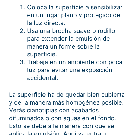
Coloca la superficie a sensibilizar
en un lugar plano y protegido de
la luz directa.
Usa una brocha suave o rodillo
para extender la emulsión de
manera uniforme sobre la
superficie.
Trabaja en un ambiente con poca
luz para evitar una exposición
accidental.
La superficie ha de quedar bien cubierta
y de la manera más homogénea posible.
Verás cianotipias con acabados
difuminados o con aguas en el fondo.
Esto se debe a la manera con que se
aplica la emulsión. Aquí ya entra tu