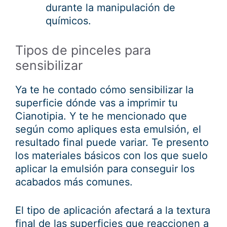
durante la manipulación de
químicos.
Tipos de pinceles para
sensibilizar
Ya te he contado cómo sensibilizar la
superficie dónde vas a imprimir tu
Cianotipia. Y te he mencionado que
según como apliques esta emulsión, el
resultado final puede variar. Te presento
los materiales básicos con los que suelo
aplicar la emulsión para conseguir los
acabados más comunes.
El tipo de aplicación afectará a la textura
final de las superficies que reaccionen a