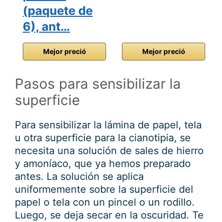
(paquete de
6), ant…
Mejor preció
Mejor preció
Pasos para sensibilizar la
superficie
Para sensibilizar la lámina de papel, tela
u otra superficie para la cianotipia, se
necesita una solución de sales de hierro
y amoníaco, que ya hemos preparado
antes. La solución se aplica
uniformemente sobre la superficie del
papel o tela con un pincel o un rodillo.
Luego, se deja secar en la oscuridad. Te