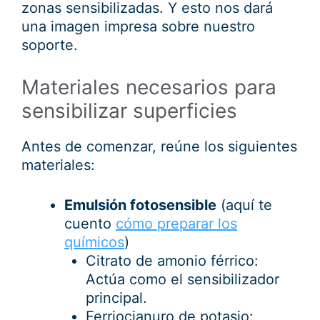
zonas sensibilizadas. Y esto nos dará
una imagen impresa sobre nuestro
soporte.
Materiales necesarios para
sensibilizar superficies
Antes de comenzar, reúne los siguientes
materiales:
Emulsión fotosensible
(aquí te
cuento
cómo preparar los
químicos
)
Citrato de amonio férrico:
Actúa como el sensibilizador
principal.
Ferriocianuro de potasio: