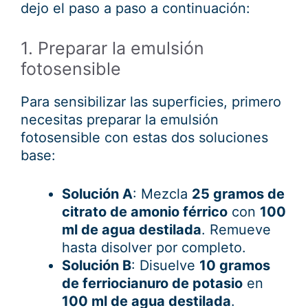
dejo el paso a paso a continuación:
1. Preparar la emulsión
fotosensible
Para sensibilizar las superficies, primero
necesitas preparar la emulsión
fotosensible con estas dos soluciones
base:
Solución A
: Mezcla
25 gramos de
citrato de amonio férrico
con
100
ml de agua destilada
. Remueve
hasta disolver por completo.
Solución B
: Disuelve
10 gramos
de ferriocianuro de potasio
en
100 ml de agua destilada
.