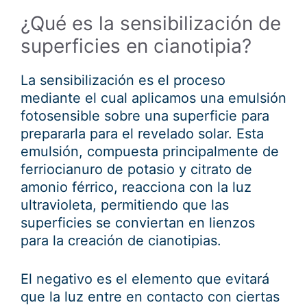
¿Qué es la sensibilización de
superficies en cianotipia?
La sensibilización es el proceso
mediante el cual aplicamos una emulsión
fotosensible sobre una superficie para
prepararla para el revelado solar. Esta
emulsión, compuesta principalmente de
ferriocianuro de potasio y citrato de
amonio férrico, reacciona con la luz
ultravioleta, permitiendo que las
superficies se conviertan en lienzos
para la creación de cianotipias.
El negativo es el elemento que evitará
que la luz entre en contacto con ciertas