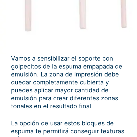
Vamos a sensibilizar el soporte con
golpecitos de la espuma empapada de
emulsión. La zona de impresión debe
quedar completamente cubierta y
puedes aplicar mayor cantidad de
emulsión para crear diferentes zonas
tonales en el resultado final.
La opción de usar estos bloques de
espuma te permitirá conseguir texturas