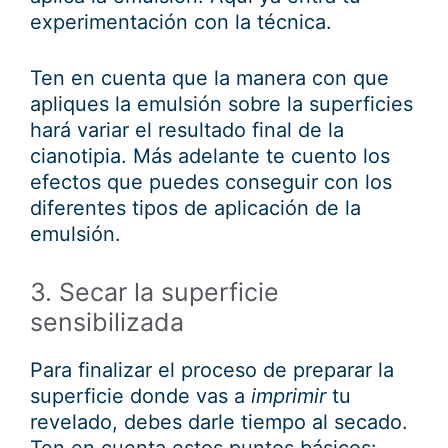
experimentación con la técnica.
Ten en cuenta que la manera con que
apliques la emulsión sobre la superficies
hará variar el resultado final de la
cianotipia. Más adelante te cuento los
efectos que puedes conseguir con los
diferentes tipos de aplicación de la
emulsión.
3. Secar la superficie
sensibilizada
Para finalizar el proceso de preparar la
superficie donde vas a
imprimir
tu
revelado, debes darle tiempo al secado.
Ten en cuenta estos puntos básicos: