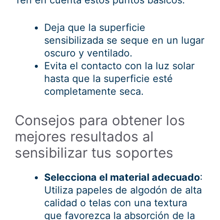
Deja que la superficie
sensibilizada se seque en un lugar
oscuro y ventilado.
Evita el contacto con la luz solar
hasta que la superficie esté
completamente seca.
Consejos para obtener los
mejores resultados al
sensibilizar tus soportes
Selecciona el material adecuado
:
Utiliza papeles de algodón de alta
calidad o telas con una textura
que favorezca la absorción de la