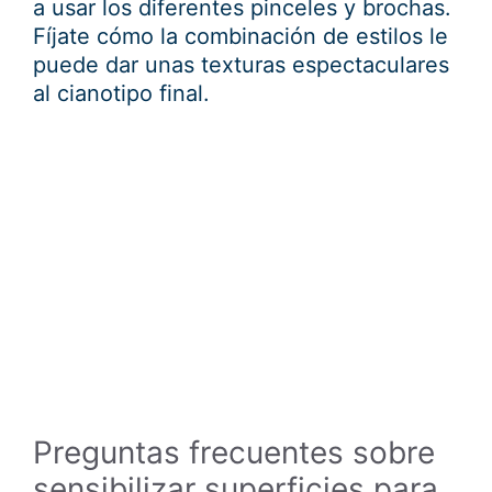
a usar los diferentes pinceles y brochas.
Fíjate cómo la combinación de estilos le
puede dar unas texturas espectaculares
al cianotipo final.
Preguntas frecuentes sobre
sensibilizar superficies para