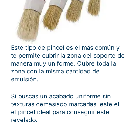
Este tipo de pincel es el más común y
te permite cubrir la zona del soporte de
manera muy uniforme. Cubre toda la
zona con la misma cantidad de
emulsión.
Si buscas un acabado uniforme sin
texturas demasiado marcadas, este el
el pincel ideal para conseguir este
revelado.