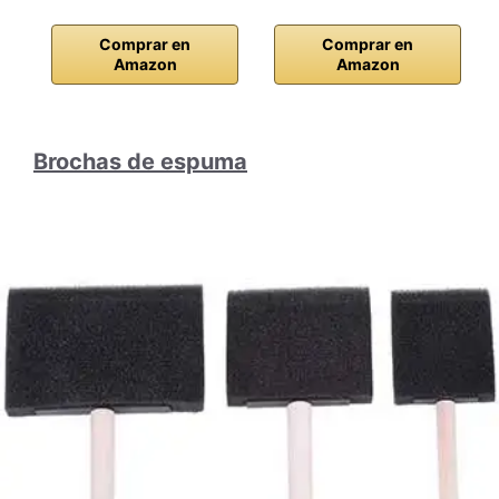
Comprar en
Comprar en
Amazon
Amazon
Brochas de espuma