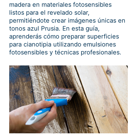
madera en materiales fotosensibles
listos para el revelado solar,
permitiéndote crear imágenes únicas en
tonos azul Prusia. En esta guía,
aprenderás cómo preparar superficies
para cianotipia utilizando emulsiones
fotosensibles y técnicas profesionales.