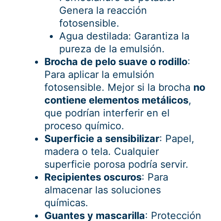
Genera la reacción
fotosensible.
Agua destilada: Garantiza la
pureza de la emulsión.
Brocha de pelo suave o rodillo
:
Para aplicar la emulsión
fotosensible. Mejor si la brocha
no
contiene elementos metálicos
,
que podrían interferir en el
proceso químico.
Superficie a sensibilizar
: Papel,
madera o tela. Cualquier
superficie porosa podría servir.
Recipientes oscuros
: Para
almacenar las soluciones
químicas.
Guantes y mascarilla
: Protección