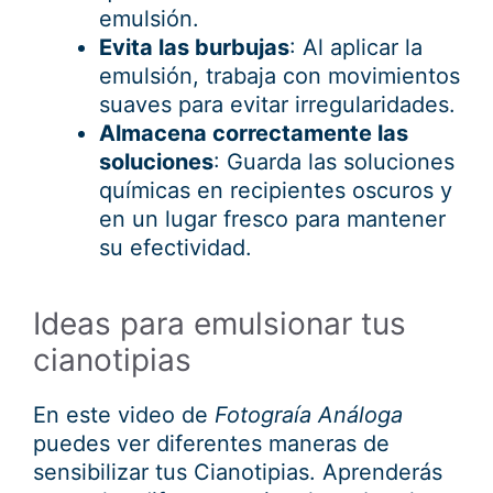
emulsión.
Evita las burbujas
: Al aplicar la
emulsión, trabaja con movimientos
suaves para evitar irregularidades.
Almacena correctamente las
soluciones
: Guarda las soluciones
químicas en recipientes oscuros y
en un lugar fresco para mantener
su efectividad.
Ideas para emulsionar tus
cianotipias
En este video de
Fotograía Análoga
puedes ver diferentes maneras de
sensibilizar tus Cianotipias. Aprenderás