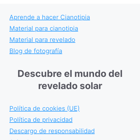
Aprende a hacer Cianotipia
Material para cianotipia
Material para revelado
Blog de fotografía
Descubre el mundo del
revelado solar
Política de cookies (UE)
Política de privacidad
Descargo de responsabilidad