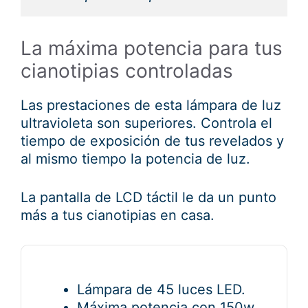
La máxima potencia para tus
cianotipias controladas
Las prestaciones de esta lámpara de luz
ultravioleta son superiores. Controla el
tiempo de exposición de tus revelados y
al mismo tiempo la potencia de luz.
La pantalla de LCD táctil le da un punto
más a tus cianotipias en casa.
Lámpara de 45 luces LED.
Máxima potencia con 150w.