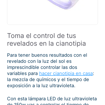
Toma el control de tus
revelados en la cianotipia
Para tener buenos resultados con el
revelado con la luz del sol es
imprescindible controlar las dos
variables para
hacer cianotipia en casa
:
la mezcla de químicos y el tiempo de
exposición a la luz ultravioleta.
Con esta lámpara LED de luz ultravioleta
de 150w vas a controlar el tiempo de