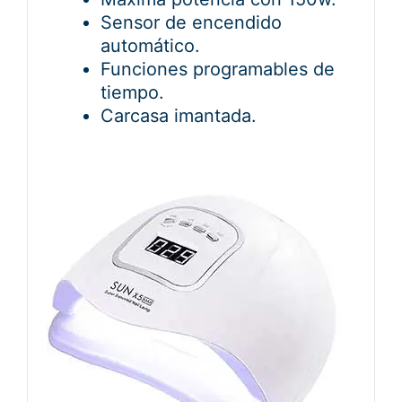
Sensor de encendido
automático.
Funciones programables de
tiempo.
Carcasa imantada.