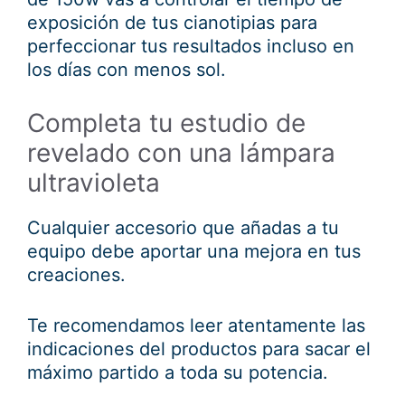
exposición de tus cianotipias para
perfeccionar tus resultados incluso en
los días con menos sol.
Completa tu estudio de
revelado con una lámpara
ultravioleta
Cualquier accesorio que añadas a tu
equipo debe aportar una mejora en tus
creaciones.
Te recomendamos leer atentamente las
indicaciones del productos para sacar el
máximo partido a toda su potencia.